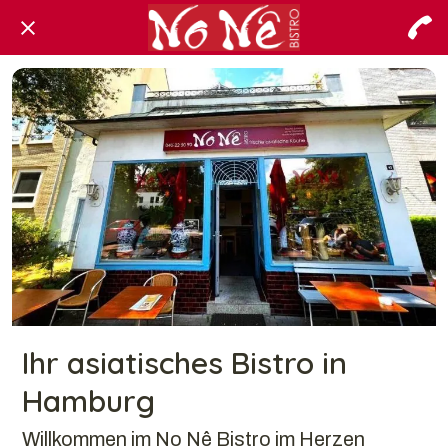
Ihr asiatisches Bistro in
Hamburg
Willkommen im No Nê Bistro im Herzen