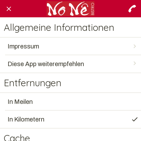
Allgemeine Informationen
Impressum
Diese App weiterempfehlen
Entfernungen
In Meilen
In Kilometern
Cache