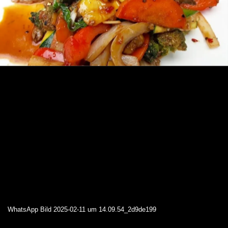
WhatsApp Bild 2025-02-11 um 14.09.54_2d9de199